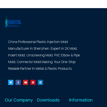
China Professional Plastic Injection Mold
Manufacturer In Shenzhen. Expert In 2K Mold,
Insert Mold, Unscrewing Mold, PVC Elbow & Pipe
Mold, Connector Mold Making. Your One-Stop
Reliable Partner In Metal & Plastic Products.
Our Company
Downloads
Information