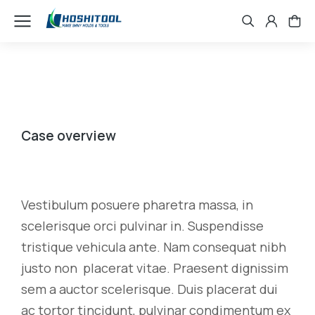
Case overview
Vestibulum posuere pharetra massa, in
scelerisque orci pulvinar in. Suspendisse
tristique vehicula ante. Nam consequat nibh
justo non placerat vitae. Praesent dignissim
sem a auctor scelerisque. Duis placerat dui
ac tortor tincidunt, pulvinar condimentum ex