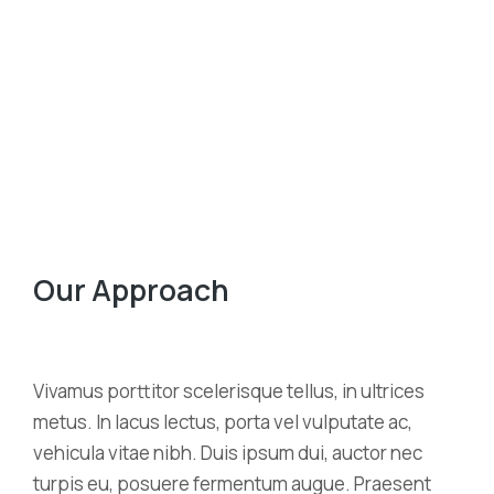
Our Approach
Vivamus porttitor scelerisque tellus, in ultrices
metus. In lacus lectus, porta vel vulputate ac,
vehicula vitae nibh. Duis ipsum dui, auctor nec
turpis eu, posuere fermentum augue. Praesent